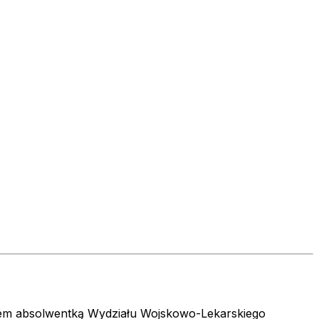
tem absolwentką Wydziału Wojskowo-Lekarskiego