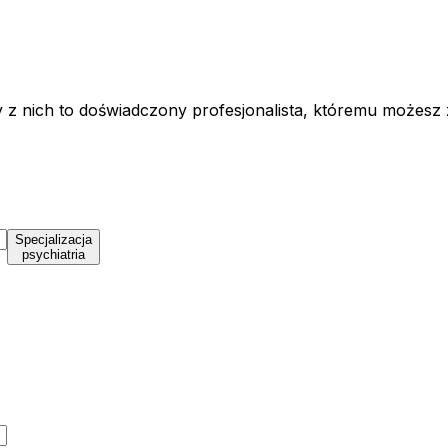
y z nich to doświadczony profesjonalista, któremu możesz
Specjalizacja
psychiatria