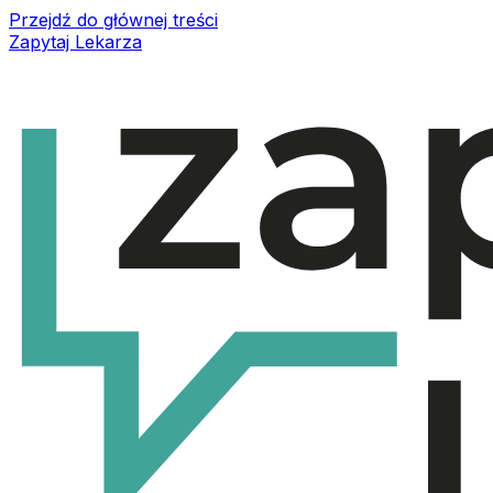
Przejdź do głównej treści
Zapytaj Lekarza