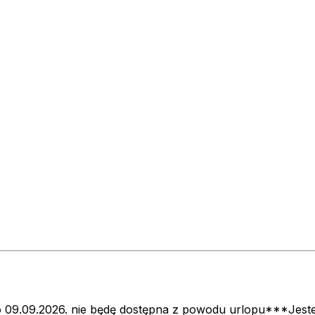
do 09.09.2026. nie będę dostępna z powodu urlopu***Jes