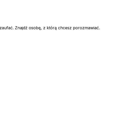
 zaufać. Znajdź osobę, z którą chcesz porozmawiać.