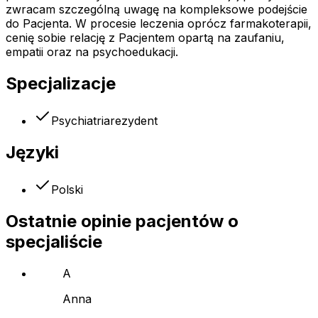
zwracam szczególną uwagę na kompleksowe podejście
do Pacjenta. W procesie leczenia oprócz farmakoterapii,
cenię sobie relację z Pacjentem opartą na zaufaniu,
empatii oraz na psychoedukacji.
Specjalizacje
Psychiatria
rezydent
Języki
Polski
Ostatnie opinie pacjentów o
specjaliście
A
Anna