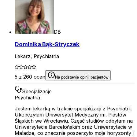
DB
Dominika Bąk-Stryczek
Lekarz, Psychiatria
5 z 260 ocen
Na podstawie opinii pacjentów
Specjalizacje
Psychiatria
Jestem lekarką w trakcie specjalizacji z Psychiatrii.
Ukończyłam Uniwersytet Medyczny im. Piastów
Śląskich we Wrocławiu. Część studiów odbyłam na
Uniwersytecie Barcelońskim oraz Uniwersytecie w
Maladze, co znacznie poszerzyło moje horyzonty i