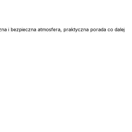
zna i bezpieczna atmosfera, praktyczna porada co dalej