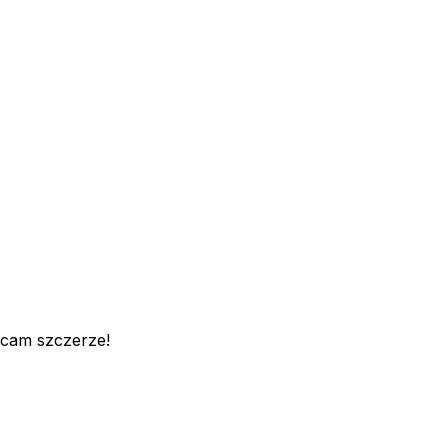
ecam szczerze!