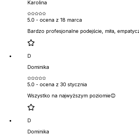
Karolina
5.0
- ocena z
18 marca
Bardzo profesjonalne podejście, miła, empatyc
D
Dominika
5.0
- ocena z
30 stycznia
Wszystko na najwyższym poziomie😊
D
Dominika