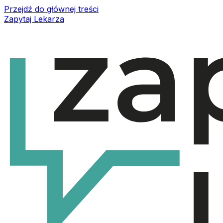
Przejdź do głównej treści
Zapytaj Lekarza