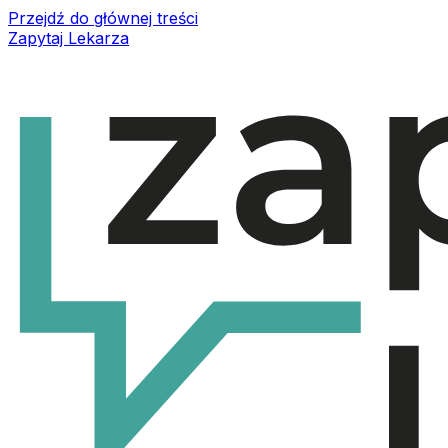
Przejdź do głównej treści
Zapytaj Lekarza