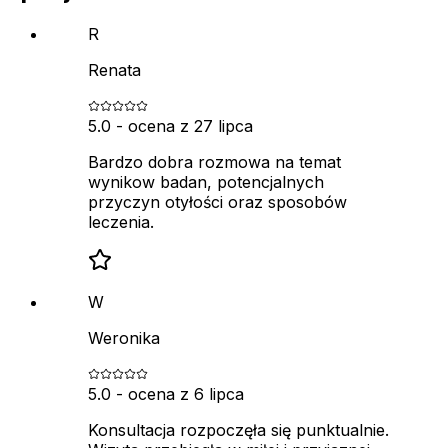
R
Renata
5.0
- ocena z
27 lipca
Bardzo dobra rozmowa na temat
wynikow badan, potencjalnych
przyczyn otyłości oraz sposobów
leczenia.
W
Weronika
5.0
- ocena z
6 lipca
Konsultacja rozpoczęła się punktualnie.