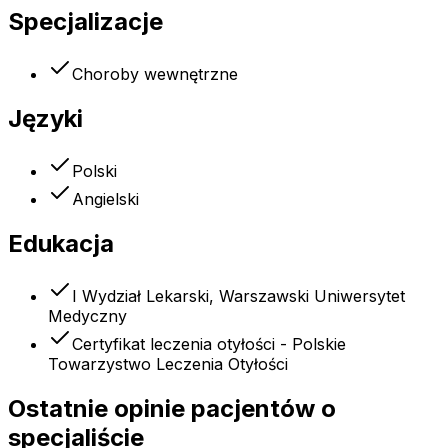
Specjalizacje
Choroby wewnętrzne
Języki
Polski
Angielski
Edukacja
I Wydział Lekarski, Warszawski Uniwersytet
Medyczny
Certyfikat leczenia otyłości - Polskie
Towarzystwo Leczenia Otyłości
Ostatnie opinie pacjentów o
specjaliście