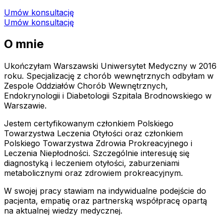
Umów konsultację
Umów konsultację
O mnie
Ukończyłam Warszawski Uniwersytet Medyczny w 2016
roku. Specjalizację z chorób wewnętrznych odbyłam w
Zespole Oddziałów Chorób Wewnętrznych,
Endokrynologii i Diabetologii Szpitala Brodnowskiego w
Warszawie.
Jestem certyfikowanym członkiem Polskiego
Towarzystwa Leczenia Otyłości oraz członkiem
Polskiego Towarzystwa Zdrowia Prokreacyjnego i
Leczenia Niepłodności. Szczególnie interesuję się
diagnostyką i leczeniem otyłości, zaburzeniami
metabolicznymi oraz zdrowiem prokreacyjnym.
W swojej pracy stawiam na indywidualne podejście do
pacjenta, empatię oraz partnerską współpracę opartą
na aktualnej wiedzy medycznej.