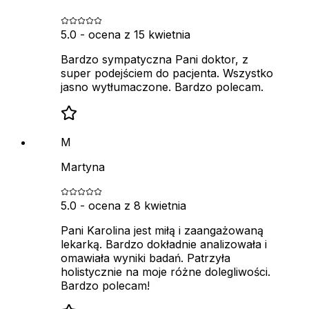
5.0
- ocena z
15 kwietnia
Bardzo sympatyczna Pani doktor, z
super podejściem do pacjenta. Wszystko
jasno wytłumaczone. Bardzo polecam.
M
Martyna
5.0
- ocena z
8 kwietnia
Pani Karolina jest miłą i zaangażowaną
lekarką. Bardzo dokładnie analizowała i
omawiała wyniki badań. Patrzyła
holistycznie na moje różne dolegliwości.
Bardzo polecam!