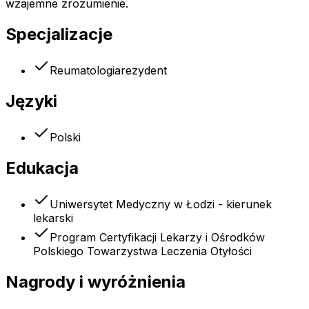
wzajemne zrozumienie.
Specjalizacje
Reumatologia
rezydent
Języki
Polski
Edukacja
Uniwersytet Medyczny w Łodzi - kierunek
lekarski
Program Certyfikacji Lekarzy i Ośrodków
Polskiego Towarzystwa Leczenia Otyłości
Nagrody i wyróżnienia