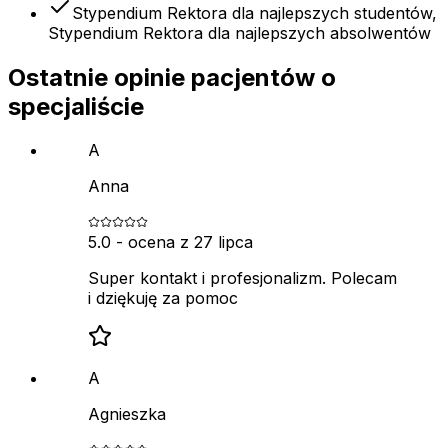
Stypendium Rektora dla najlepszych studentów,
Stypendium Rektora dla najlepszych absolwentów
Ostatnie opinie pacjentów o
specjaliście
A
Anna
5.0
- ocena z
27 lipca
Super kontakt i profesjonalizm. Polecam
i dziękuję za pomoc
A
Agnieszka