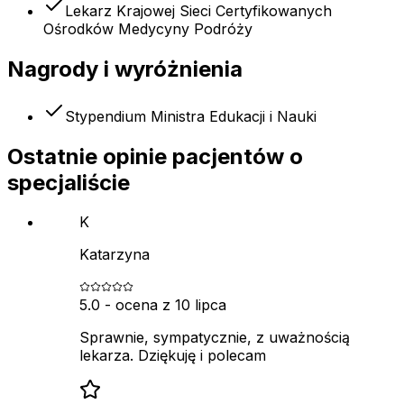
Lekarz Krajowej Sieci Certyfikowanych
Ośrodków Medycyny Podróży
Nagrody i wyróżnienia
Stypendium Ministra Edukacji i Nauki
Ostatnie opinie pacjentów o
specjaliście
K
Katarzyna
5.0
- ocena z
10 lipca
Sprawnie, sympatycznie, z uważnością
lekarza. Dziękuję i polecam