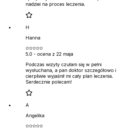
nadziei na proces leczenia.
H
Hanna
5.0
- ocena z
22 maja
Podczas wizyty czułam się w pełni
wysłuchana, a pan doktor szczegółowo i
cierpliwie wyjaśnił mi cały plan leczenia.
Serdecznie polecam!
A
Angelika