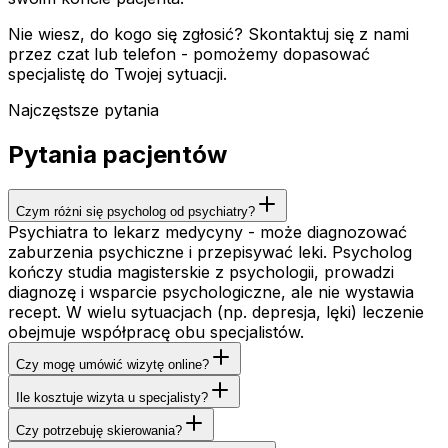
Nie wiesz, do kogo się zgłosić? Skontaktuj się z nami
przez czat lub telefon - pomożemy dopasować
specjalistę do Twojej sytuacji.
Najczęstsze pytania
Pytania pacjentów
Czym różni się psycholog od psychiatry?
Psychiatra to lekarz medycyny - może diagnozować
zaburzenia psychiczne i przepisywać leki. Psycholog
kończy studia magisterskie z psychologii, prowadzi
diagnozę i wsparcie psychologiczne, ale nie wystawia
recept. W wielu sytuacjach (np. depresja, lęki) leczenie
obejmuje współpracę obu specjalistów.
Czy mogę umówić wizytę online?
Ile kosztuje wizyta u specjalisty?
Czy potrzebuję skierowania?