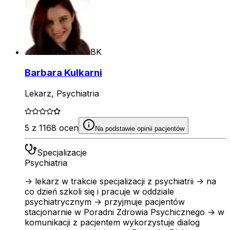
BK
Barbara Kulkarni
Lekarz, Psychiatria
5 z 1168 ocen
Na podstawie opinii pacjentów
Specjalizacje
Psychiatria
-> lekarz w trakcie specjalizacji z psychiatrii -> na
co dzień szkoli się i pracuje w oddziale
psychiatrycznym -> przyjmuje pacjentów
stacjonarnie w Poradni Zdrowia Psychicznego -> w
komunikacji z pacjentem wykorzystuje dialog