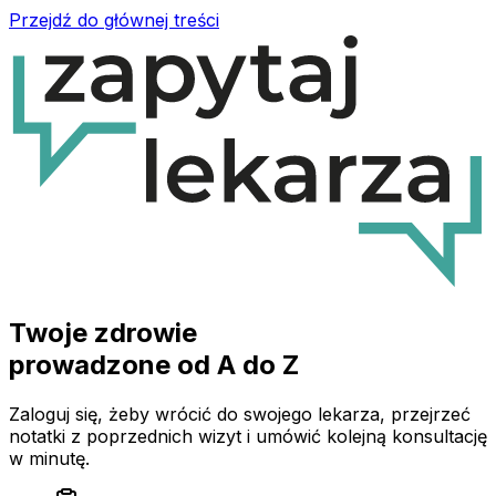
Przejdź do głównej treści
Twoje zdrowie
prowadzone od A do Z
Zaloguj się, żeby wrócić do swojego lekarza, przejrzeć
notatki z poprzednich wizyt i umówić kolejną konsultację
w minutę.